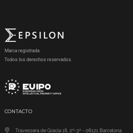
Marca registrada.
Todos los derechos reservados.
CONTACTO
Travessera de Gracia 18, 2º-3ª - 08121 Barcelona