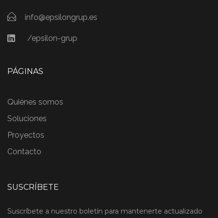
info@epsilongrup.es
/epsilon-grup
PÁGINAS
Quiénes somos
Soluciones
Proyectos
Contacto
SUSCRÍBETE
Suscríbete a nuestro boletín para mantenerte actualizado