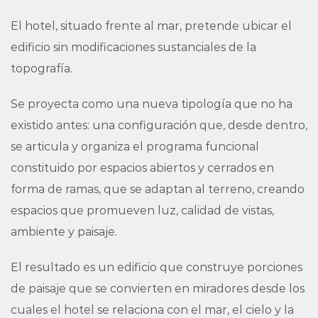
El hotel, situado frente al mar, pretende ubicar el
edificio sin modificaciones sustanciales de la
topografía.
Se proyecta como una nueva tipología que no ha
existido antes: una configuración que, desde dentro,
se articula y organiza el programa funcional
constituido por espacios abiertos y cerrados en
forma de ramas, que se adaptan al terreno, creando
espacios que promueven luz, calidad de vistas,
ambiente y paisaje.
El resultado es un edificio que construye porciones
de paisaje que se convierten en miradores desde los
cuales el hotel se relaciona con el mar, el cielo y la