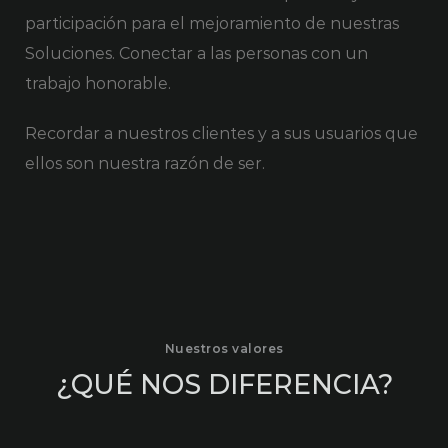
participación para el mejoramiento de nuestras
Soluciones.
Conectar a las personas con un
trabajo honorable.
Recordar a nuestros clientes y a sus usuarios que
ellos son nuestra razón de ser.
Nuestros valores
¿QUÉ NOS DIFERENCIA?