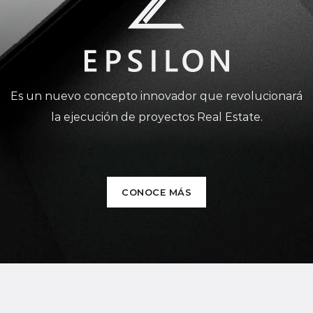
Es un nuevo concepto innovador que revolucionará
la ejecución de proyectos Real Estate.
CONOCE MÁS