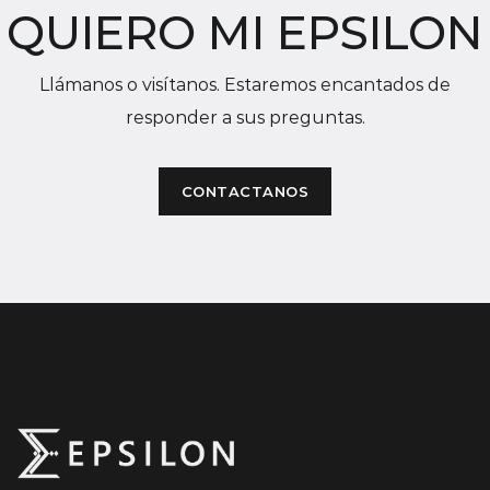
QUIERO MI EPSILON
Llámanos o visítanos. Estaremos encantados de
responder a sus preguntas.
CONTACTANOS