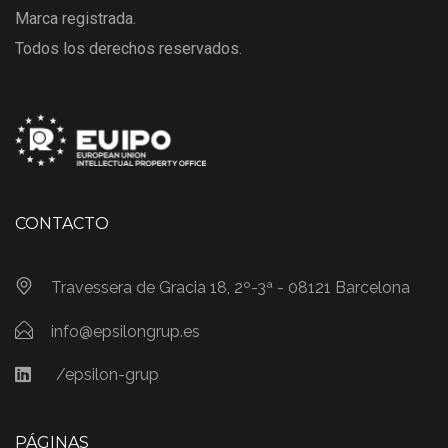
Marca registrada.
Todos los derechos reservados.
CONTACTO
Travessera de Gracia 18, 2º-3ª - 08121 Barcelona
info@epsilongrup.es
/epsilon-grup
PÁGINAS