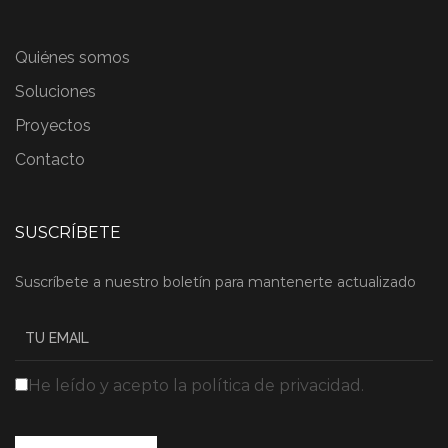
Quiénes somos
Soluciones
Proyectos
Contacto
SUSCRÍBETE
Suscríbete a nuestro boletín para mantenerte actualizado
He leído y acepto la política de privacidad.